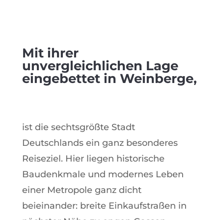
Mit ihrer
unvergleichlichen Lage
eingebettet in Weinberge,
ist die sechtsgrößte Stadt
Deutschlands ein ganz besonderes
Reiseziel. Hier liegen historische
Baudenkmale und modernes Leben
einer Metropole ganz dicht
beieinander: breite Einkaufstraßen in