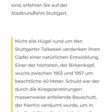
sind, erfahren Sie auf der
Stadtrundfahrt Stuttgart.
Nicht alle Hügel rund um den
Stuttgarter Talkessel verdanken ihren
Gipfel einer natürlichen Entwicklung.
Einer der höchsten, der Birkenkopf,
wuchs zwischen 1953 und 1957 um
beachtliche 40 Meter. Schuld war der
durch die Kriegszerstörungen
massenweise anfallende Bauschutt,
der hierhin verräumt wurde, um in