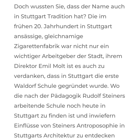
Doch wussten Sie, dass der Name auch
in Stuttgart Tradition hat? Die im
frühen 20. Jahrhundert in Stuttgart
ansässige, gleichnamige
Zigarettenfabrik war nicht nur ein
wichtiger Arbeitgeber der Stadt, ihrem
Direktor Emil Molt ist es auch zu
verdanken, dass in Stuttgart die erste
Waldorf Schule gegründet wurde. Wo
die nach der Pädagogik Rudolf Steiners
arbeitende Schule noch heute in
Stuttgart zu finden ist und inwiefern
Einflüsse von Steiners Antroposophie in
Stuttgarts Architektur zu entdecken