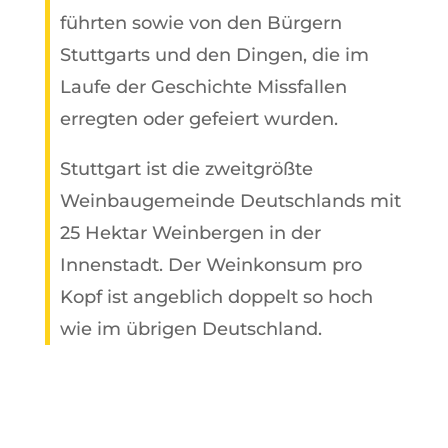
führten sowie von den Bürgern
Stuttgarts und den Dingen, die im
Laufe der Geschichte Missfallen
erregten oder gefeiert wurden.
Stuttgart ist die zweitgrößte
Weinbaugemeinde Deutschlands mit
25 Hektar Weinbergen in der
Innenstadt. Der Weinkonsum pro
Kopf ist angeblich doppelt so hoch
wie im übrigen Deutschland.