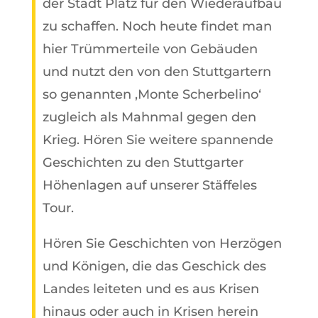
der Stadt Platz für den Wiederaufbau
zu schaffen. Noch heute findet man
hier Trümmerteile von Gebäuden
und nutzt den von den Stuttgartern
so genannten ‚Monte Scherbelino‘
zugleich als Mahnmal gegen den
Krieg. Hören Sie weitere spannende
Geschichten zu den Stuttgarter
Höhenlagen auf unserer Stäffeles
Tour.
Hören Sie Geschichten von Herzögen
und Königen, die das Geschick des
Landes leiteten und es aus Krisen
hinaus oder auch in Krisen herein